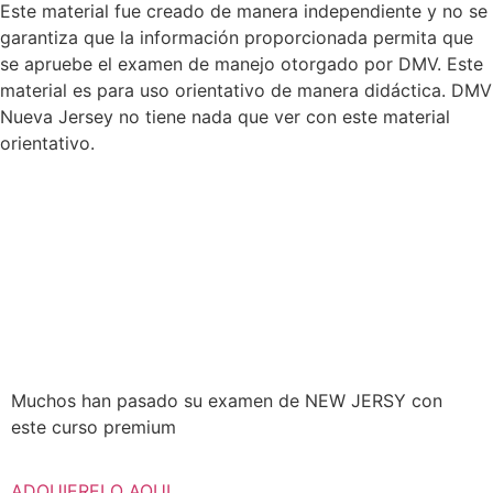
Este material fue creado de manera independiente y no se
garantiza que la información proporcionada permita que
se apruebe el examen de manejo otorgado por DMV. Este
material es para uso orientativo de manera didáctica. DMV
Nueva Jersey no tiene nada que ver con este material
orientativo.
Muchos han pasado su examen de NEW JERSY con
este curso premium
ADQUIERELO AQUI