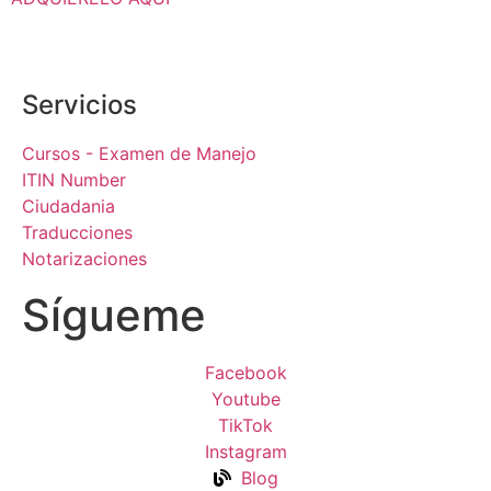
Servicios
Cursos - Examen de Manejo
ITIN Number
Ciudadania
Traducciones
Notarizaciones
Sígueme
Facebook
Youtube
TikTok
Instagram
Blog