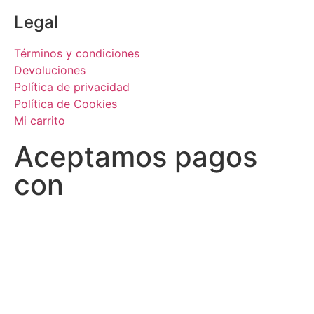
Legal
Términos y condiciones
Devoluciones
Política de privacidad
Política de Cookies
Mi carrito
Aceptamos pagos
con